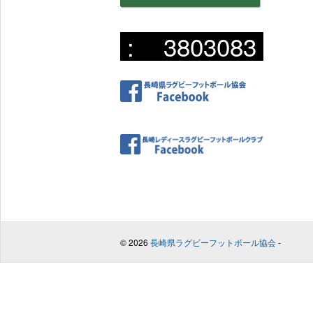
:
3803083
© 2026
長崎県ラグビーフットボール協会
-