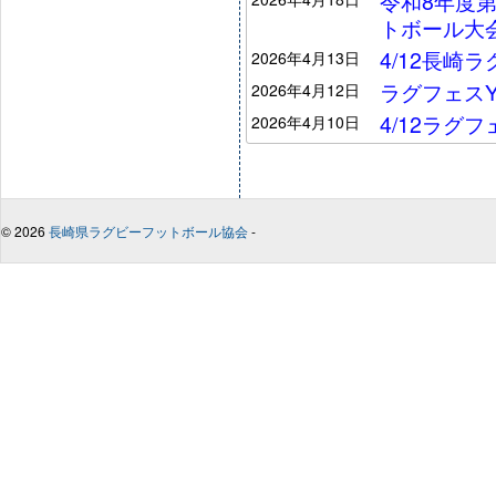
令和8年度
トボール大
4/12長崎
2026年4月13日
ラグフェスYo
2026年4月12日
4/12ラグ
2026年4月10日
© 2026
長崎県ラグビーフットボール協会
-