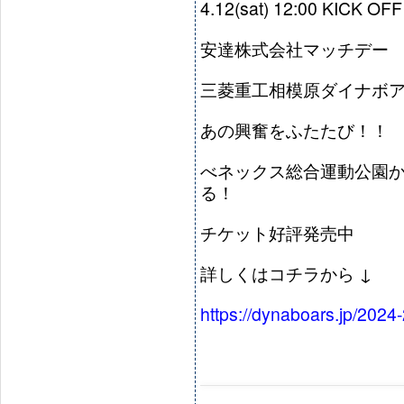
4.12(sat) 12:00 KICK OFF
安達株式会社マッチデー
三菱重工相模原ダイナボア
あの興奮をふたたび！！
べネックス総合運動公園
る！
チケット好評発売中
詳しくはコチラから ↓
https://dynaboars.jp/2024