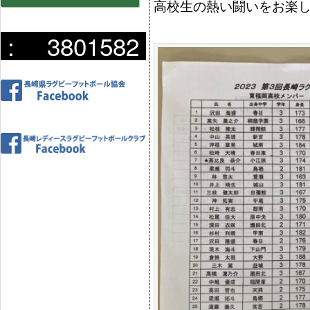
高校生の熱い闘いをお楽
:
3801582