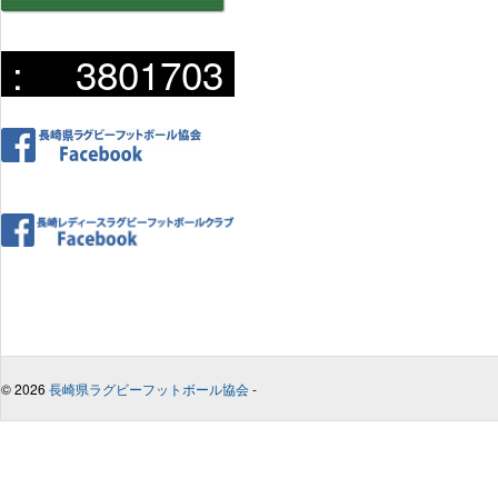
:
3801703
© 2026
長崎県ラグビーフットボール協会
-