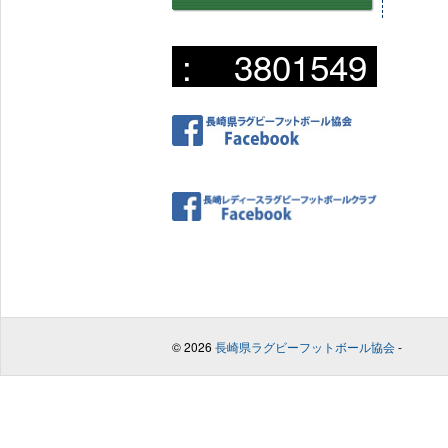
:
3801549
© 2026
長崎県ラグビーフットボール協会
-