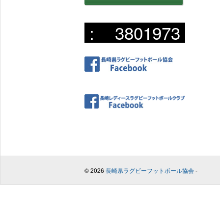
:
3801973
© 2026
長崎県ラグビーフットボール協会
-