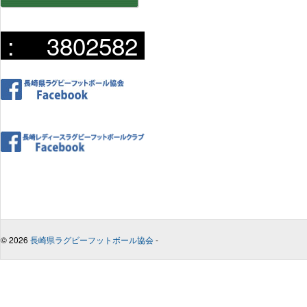
:
3802582
© 2026
長崎県ラグビーフットボール協会
-