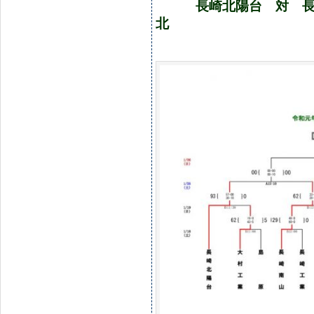
長崎北陽台 対 長
北