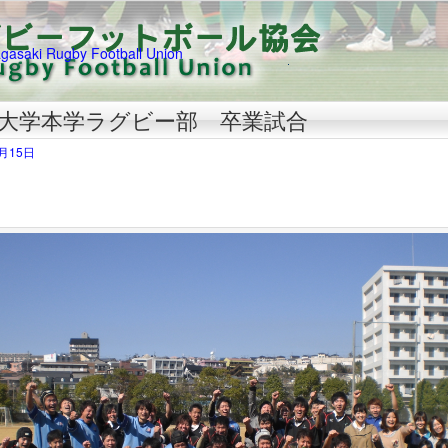
大学本学ラグビー部 卒業試合
3月15日