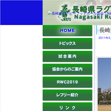
長崎
2011年