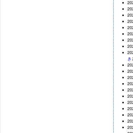
2
2
2
2
2
2
2
2
2
き
2
2
2
2
2
2
2
2
2
2
2