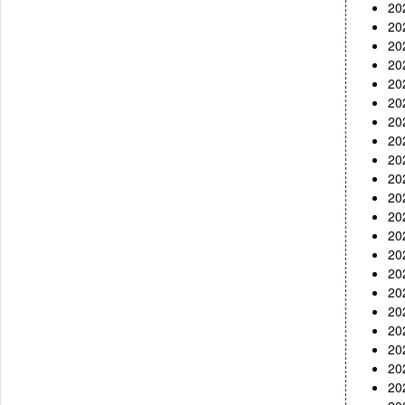
2
2
2
2
2
2
2
2
2
2
2
2
2
2
2
2
2
2
2
2
2