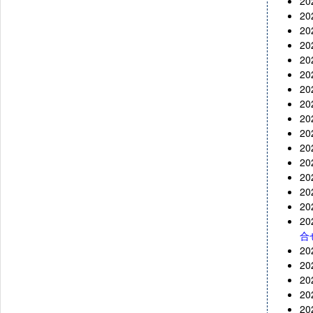
2
2
2
2
2
2
2
2
2
2
2
2
2
2
2
2
合
2
2
2
2
2