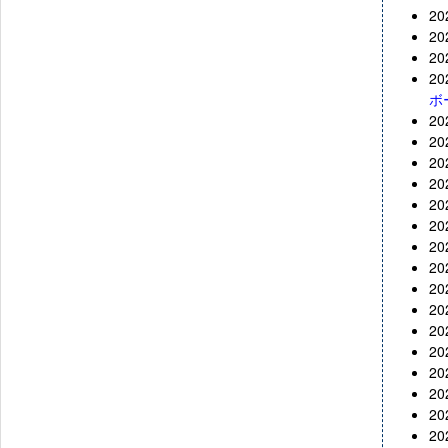
2
2
2
2
ボ
2
2
2
2
2
2
2
2
2
2
2
2
2
2
2
2