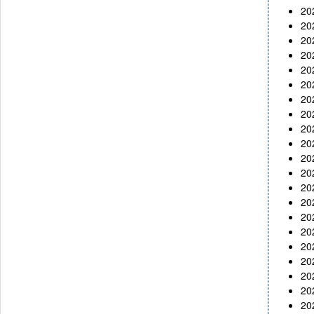
2
2
2
2
2
2
2
2
2
2
2
2
2
2
2
2
2
2
2
2
2