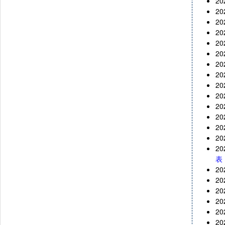
2
2
2
2
2
2
2
2
2
2
2
2
2
2
2
表
2
2
2
2
2
2