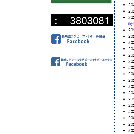
2
2
:
3803081
2
崎
2
2
2
2
2
2
2
2
2
2
2
2
2
2
2
2
2